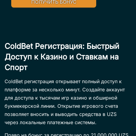
ПОЛУЧИТЬ БОНУС
ColdBet Регистрация: Быстрый
Доступ к Казино и Ставкам на
Спорт
ColdBet регистрация открывает полный доступ к
платформе за несколько минут. Создайте аккаунт
для доступа к тысячам игр казино и обширной
букмекерской линии. Открытие игрового счета
позволяет вносить и выводить средства в UZS
через локальные платежные системы.
Право на бонус за регистрацию до 21,000,000 UZS