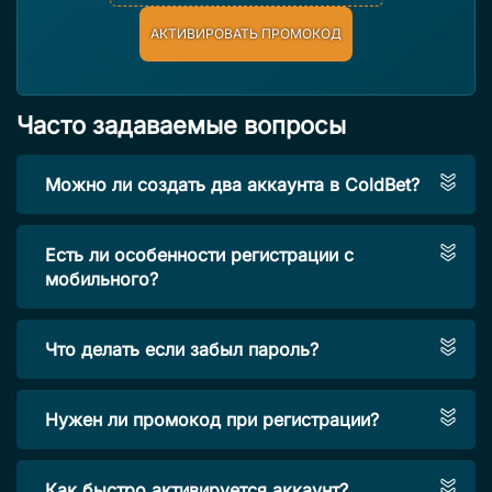
АКТИВИРОВАТЬ ПРОМОКОД
Часто задаваемые вопросы
Можно ли создать два аккаунта в ColdBet?
Есть ли особенности регистрации с
мобильного?
Что делать если забыл пароль?
Нужен ли промокод при регистрации?
Как быстро активируется аккаунт?