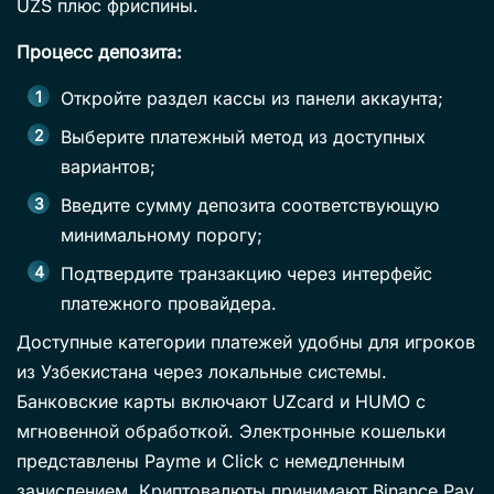
UZS плюс фриспины.
Процесс депозита:
Откройте раздел кассы из панели аккаунта;
Выберите платежный метод из доступных
вариантов;
Введите сумму депозита соответствующую
минимальному порогу;
Подтвердите транзакцию через интерфейс
платежного провайдера.
Доступные категории платежей удобны для игроков
из Узбекистана через локальные системы.
Банковские карты включают UZcard и HUMO с
мгновенной обработкой. Электронные кошельки
представлены Payme и Click с немедленным
зачислением. Криптовалюты принимают Binance Pay