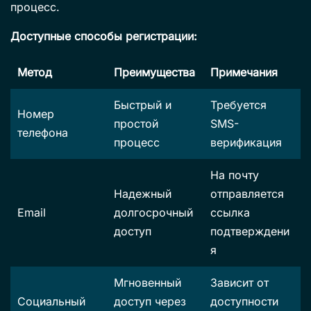
процесс.
Доступные способы регистрации:
Метод
Преимущества
Примечания
Быстрый и
Требуется
Номер
простой
SMS-
телефона
процесс
верификация
На почту
Надежный
отправляется
Email
долгосрочный
ссылка
доступ
подтверждени
я
Мгновенный
Зависит от
Социальный
доступ через
доступности