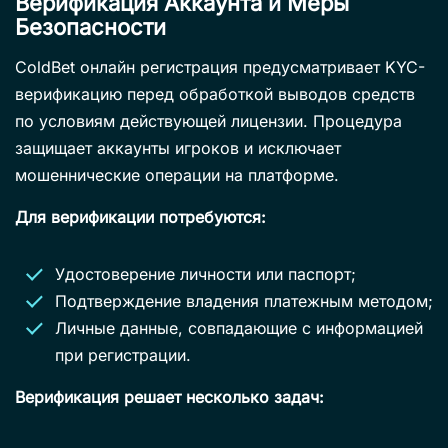
Верификация Аккаунта и Меры
Безопасности
ColdBet онлайн регистрация предусматривает KYC-
верификацию перед обработкой выводов средств
по условиям действующей лицензии. Процедура
защищает аккаунты игроков и исключает
мошеннические операции на платформе.
Для верификации потребуются:
Удостоверение личности или паспорт;
Подтверждение владения платежным методом;
Личные данные, совпадающие с информацией
при регистрации.
Верификация решает несколько задач: