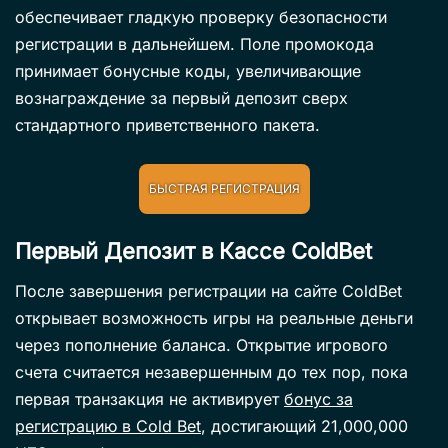
обеспечивает гладкую проверку безопасности
регистрации в дальнейшем. Поле промокода
принимает бонусные коды, увеличивающие
вознаграждение за первый депозит сверх
стандартного приветственного пакета.
БЫСТРАЯ РЕГИСТРАЦИЯ
Первый Депозит в Кассе ColdBet
После завершения регистрации на сайте ColdBet
открывает возможность игры на реальные деньги
через пополнение баланса. Открытие игрового
счета считается незавершенным до тех пор, пока
первая транзакция не активирует
бонус за
регистрацию в Cold Bet
, достигающий 21,000,000