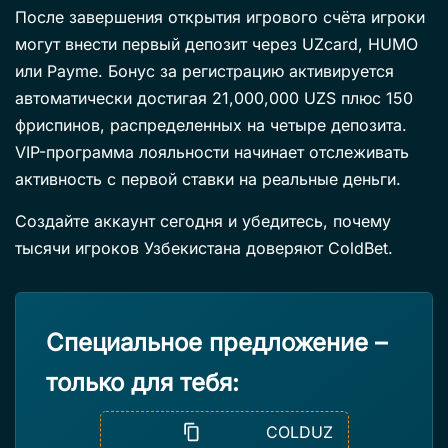
После завершения открытия игрового счёта игроки
могут внести первый депозит через UZcard, HUMO
или Payme. Бонус за регистрацию активируется
автоматически достигая 21,000,000 UZS плюс 150
фриспинов, распределенных на четыре депозита.
VIP-программа лояльности начинает отслеживать
активность с первой ставки на реальные деньги.
Создайте аккаунт сегодня и убедитесь, почему
тысячи игроков Узбекистана доверяют ColdBet.
Специальное предложение –
только для тебя:
COLDUZ