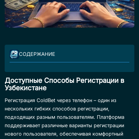
СОДЕРЖАНИЕ
Доступные Способы Регистрации в
Узбекистане
Регистрация ColdBet через телефон – один из
нескольких гибких способов регистрации,
подходящих разным пользователям. Платформа
поддерживает различные варианты регистрации
нового пользователя, обеспечивая комфортный